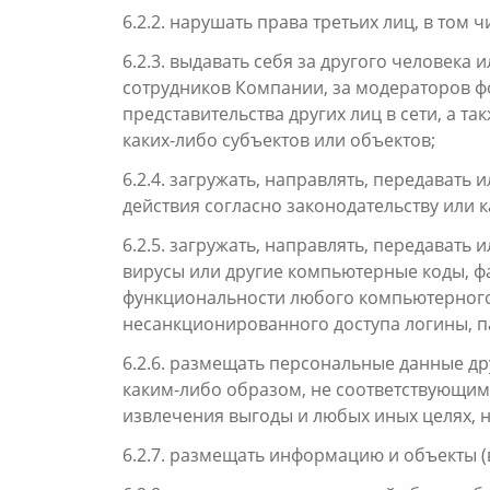
6.2.2. нарушать права третьих лиц, в то
6.2.3. выдавать себя за другого человека
сотрудников Компании, за модераторов ф
представительства других лиц в сети, а 
каких-либо субъектов или объектов;
6.2.4. загружать, направлять, передавать
действия согласно законодательству или
6.2.5. загружать, направлять, передават
вирусы или другие компьютерные коды, 
функциональности любого компьютерного
несанкционированного доступа логины, п
6.2.6. размещать персональные данные др
каким-либо образом, не соответствующим
извлечения выгоды и любых иных целях, 
6.2.7. размещать информацию и объекты (