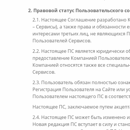
2. Правовой статус Пользовательского с
2.1. Настоящее Соглашение разработано 
– Сервисы), а также права и обязанности
интересами третьих лиц, не являющихся П
Пользователей Сервисов.
2.2. Настоящее ПС является юридически 
предоставление Компанией Пользователю 
Компанией относятся также все специаль
Сервисов.
2.3. Пользователь обязан полностью озн
Регистрация Пользователя на Сайте или 
Пользователем настоящего ПС в соответст
Настоящее ПС, заключаемое путем акцепта
2.4. Настоящее ПС может быть изменено 
Новая редакция ПС вступает в силу и стан