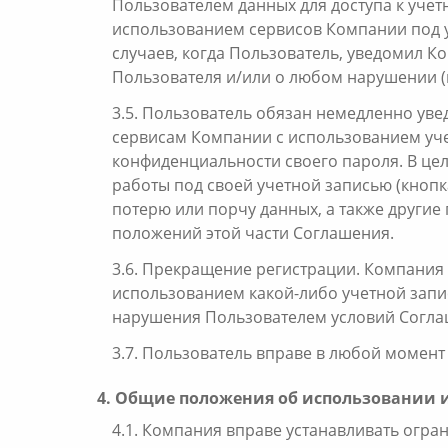
Пользователем данных для доступа к учет
использованием сервисов Компании под 
случаев, когда Пользователь, уведомил 
Пользователя и/или о любом нарушении (
3.5. Пользователь обязан немедленно ув
сервисам Компании с использованием уче
конфиденциальности своего пароля. В це
работы под своей учетной записью (кнопк
потерю или порчу данных, а также другие
положений этой части Соглашения.
3.6. Прекращение регистрации. Компания 
использованием какой-либо учетной запис
нарушения Пользователем условий Согла
3.7. Пользователь вправе в любой момент
4. Общие положения об использовании 
4.1. Компания вправе устанавливать огра